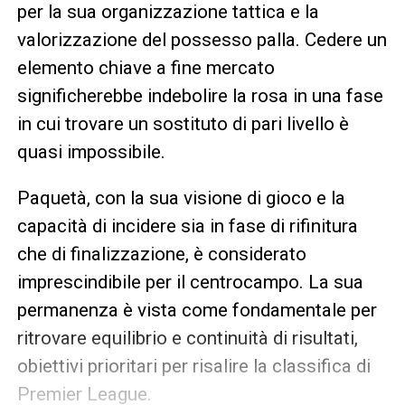
per la sua organizzazione tattica e la
valorizzazione del possesso palla. Cedere un
elemento chiave a fine mercato
significherebbe indebolire la rosa in una fase
in cui trovare un sostituto di pari livello è
quasi impossibile.
Paquetà, con la sua visione di gioco e la
capacità di incidere sia in fase di rifinitura
che di finalizzazione, è considerato
imprescindibile per il centrocampo. La sua
permanenza è vista come fondamentale per
ritrovare equilibrio e continuità di risultati,
obiettivi prioritari per risalire la classifica di
Premier League.