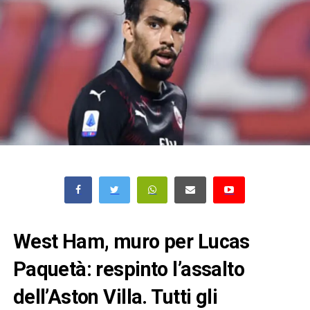
West Ham, muro per Lucas
Paquetà: respinto l’assalto
dell’Aston Villa. Tutti gli