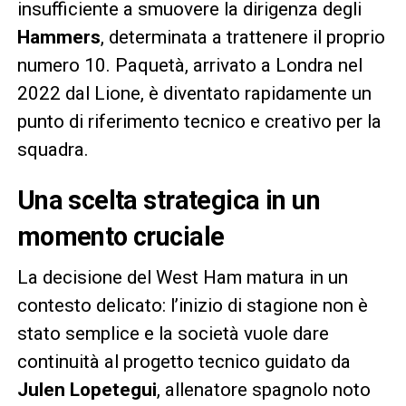
insufficiente a smuovere la dirigenza degli
Hammers
, determinata a trattenere il proprio
numero 10. Paquetà, arrivato a Londra nel
2022 dal Lione, è diventato rapidamente un
punto di riferimento tecnico e creativo per la
squadra.
Una scelta strategica in un
momento cruciale
La decisione del West Ham matura in un
contesto delicato: l’inizio di stagione non è
stato semplice e la società vuole dare
continuità al progetto tecnico guidato da
Julen Lopetegui
, allenatore spagnolo noto