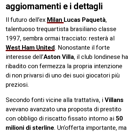
aggiornamenti e i dettagli
Il futuro dell’ex
Milan
Lucas Paquetà
,
talentuoso trequartista brasiliano classe
1997, sembra ormai tracciato: resterà al
West Ham United
. Nonostante il forte
interesse dell’
Aston Villa
, il club londinese ha
ribadito con fermezza la propria intenzione
di non privarsi di uno dei suoi giocatori più
preziosi.
Secondo fonti vicine alla trattativa, i
Villans
avevano avanzato una proposta di prestito
con obbligo di riscatto fissato intorno ai
50
milioni di sterline
. Un’offerta importante, ma