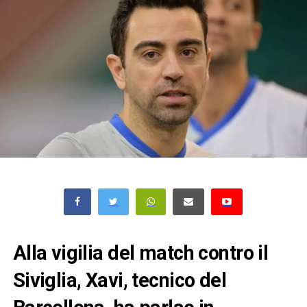
Alla vigilia del match contro il
Siviglia, Xavi, tecnico del