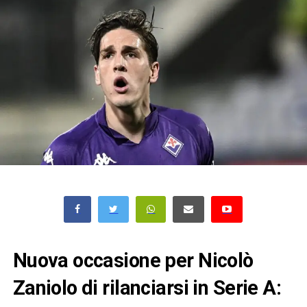
Nuova occasione per Nicolò
Zaniolo di rilanciarsi in Serie A: