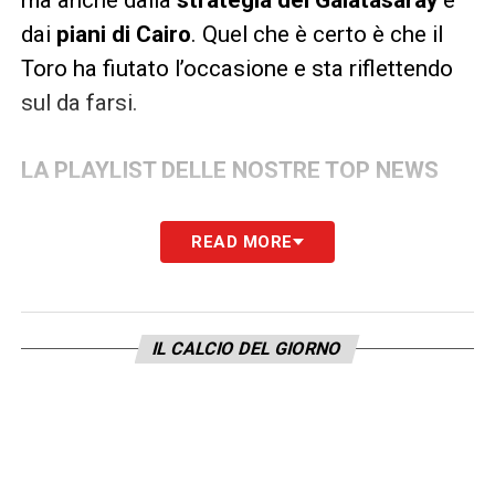
dai
piani di Cairo
. Quel che è certo è che il
Toro ha fiutato l’occasione e sta riflettendo
sul da farsi.
LA PLAYLIST DELLE NOSTRE TOP NEWS
READ MORE
IL CALCIO DEL GIORNO