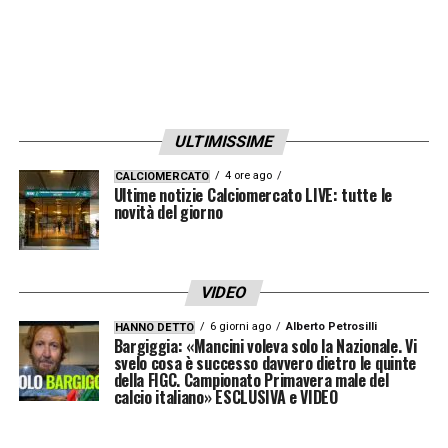
ULTIMISSIME
4 ore ago
CALCIOMERCATO
Ultime notizie Calciomercato LIVE: tutte le
novità del giorno
VIDEO
6 giorni ago
Alberto Petrosilli
HANNO DETTO
Bargiggia: «Mancini voleva solo la Nazionale. Vi
svelo cosa è successo davvero dietro le quinte
della FIGC. Campionato Primavera male del
calcio italiano» ESCLUSIVA e VIDEO