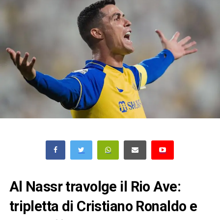
Al Nassr travolge il Rio Ave:
tripletta di Cristiano Ronaldo e