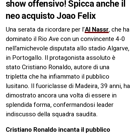
show offensivo! Spicca anche il
neo acquisto Joao Felix
Una serata da ricordare per l’
Al Nassr
, che ha
dominato il Rio Ave con un convincente 4-0
nell’amichevole disputata allo stadio Algarve,
in Portogallo. Il protagonista assoluto è
stato Cristiano Ronaldo, autore di una
tripletta che ha infiammato il pubblico
lusitano. Il fuoriclasse di Madeira, 39 anni, ha
dimostrato ancora una volta di essere in
splendida forma, confermandosi leader
indiscusso della squadra saudita.
Cristiano Ronaldo incanta il pubblico