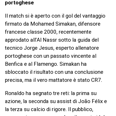
portoghese
Il match si è aperto con il gol del vantaggio
firmato da Mohamed Simakan, difensore
francese classe 2000, recentemente
approdato all’Al Nassr sotto la guida del
tecnico Jorge Jesus, esperto allenatore
portoghese con un passato vincente al
Benfica e al Flamengo. Simakan ha
sbloccato il risultato con una conclusione
precisa, ma il vero mattatore è stato CR7.
Ronaldo ha segnato tre reti: la prima su
azione, la seconda su assist di João Félix e
la terza su calcio di rigore. Il pubblico,