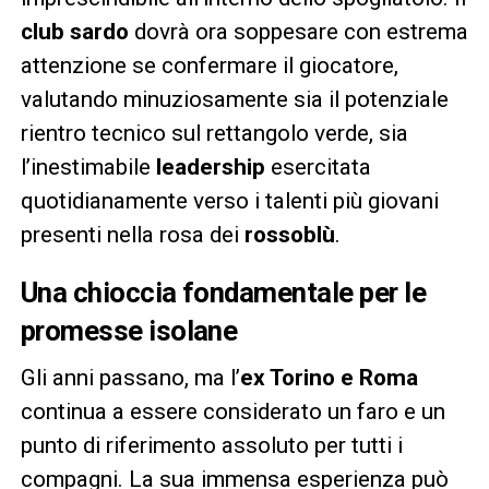
club sardo
dovrà ora soppesare con estrema
attenzione se confermare il giocatore,
valutando minuziosamente sia il potenziale
rientro tecnico sul rettangolo verde, sia
l’inestimabile
leadership
esercitata
quotidianamente verso i talenti più giovani
presenti nella rosa dei
rossoblù
.
Una chioccia fondamentale per le
promesse isolane
Gli anni passano, ma l’
ex Torino e Roma
continua a essere considerato un faro e un
punto di riferimento assoluto per tutti i
compagni. La sua immensa esperienza può