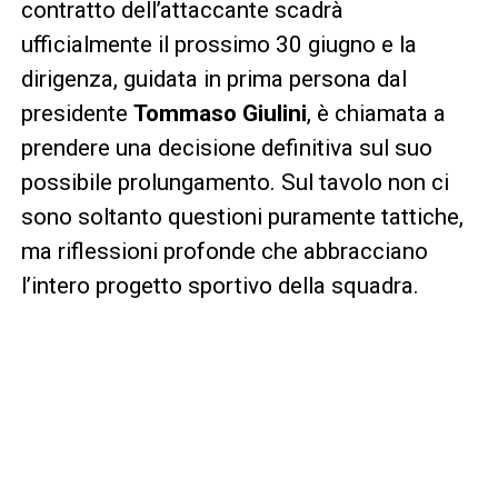
contratto dell’attaccante scadrà
ufficialmente il prossimo 30 giugno e la
dirigenza, guidata in prima persona dal
presidente
Tommaso Giulini
, è chiamata a
prendere una decisione definitiva sul suo
possibile prolungamento. Sul tavolo non ci
sono soltanto questioni puramente tattiche,
ma riflessioni profonde che abbracciano
l’intero progetto sportivo della squadra.