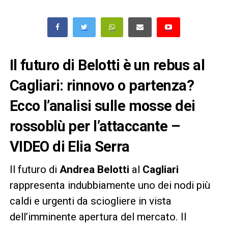
Il futuro di Belotti è un rebus al
Cagliari: rinnovo o partenza?
Ecco l’analisi sulle mosse dei
rossoblù per l’attaccante –
VIDEO di Elia Serra
Il futuro di
Andrea Belotti
al
Cagliari
rappresenta indubbiamente uno dei nodi più
caldi e urgenti da sciogliere in vista
dell’imminente apertura del mercato. Il