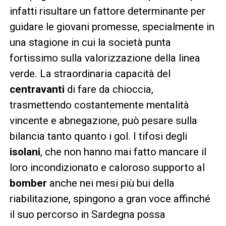
infatti risultare un fattore determinante per
guidare le giovani promesse, specialmente in
una stagione in cui la società punta
fortissimo sulla valorizzazione della linea
verde. La straordinaria capacità del
centravanti
di fare da chioccia,
trasmettendo costantemente mentalità
vincente e abnegazione, può pesare sulla
bilancia tanto quanto i gol. I tifosi degli
isolani
, che non hanno mai fatto mancare il
loro incondizionato e caloroso supporto al
bomber
anche nei mesi più bui della
riabilitazione, spingono a gran voce affinché
il suo percorso in Sardegna possa