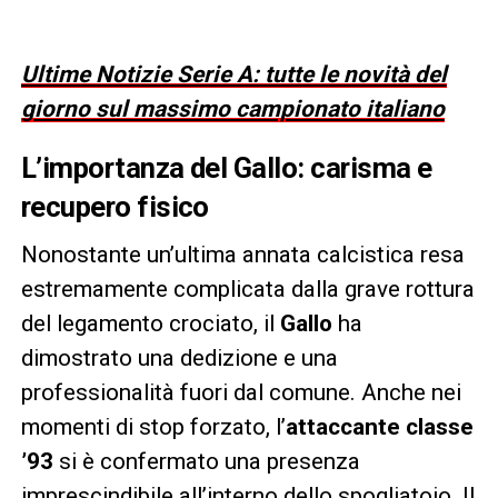
Ultime Notizie Serie A: tutte le novità del
giorno sul massimo campionato italiano
L’importanza del Gallo: carisma e
recupero fisico
Nonostante un’ultima annata calcistica resa
estremamente complicata dalla grave rottura
del legamento crociato, il
Gallo
ha
dimostrato una dedizione e una
professionalità fuori dal comune. Anche nei
momenti di stop forzato, l’
attaccante classe
’93
si è confermato una presenza
imprescindibile all’interno dello spogliatoio. Il