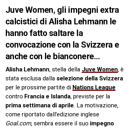
Juve Women, gli impegni extra
calcistici di Alisha Lehmann le
hanno fatto saltare la
convocazione con la Svizzera e
anche con le bianconere…
Alisha Lehmann
, stella della
Juve Women
, è
stata esclusa dalla
selezione della Svizzera
per le prossime partite di
Nations League
contro
Francia e Islanda
, previste per la
prima settimana di aprile
. La motivazione,
come riportato dall’edizione inglese
Goal.com
, sembra essere il suo
impegno