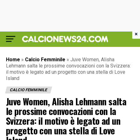
×
Home
»
Calcio Femminile
»
Juve Women, Alisha
Lehmann salta le prossime convocazioni con la Svizzera:
il motivo è legato ad un progetto con una stella di Love
Island
CALCIO FEMMINILE
Juve Women, Alisha Lehmann salta
le prossime convocazioni con la
Svizzera: il motivo è legato ad un
progetto con una stella di Love