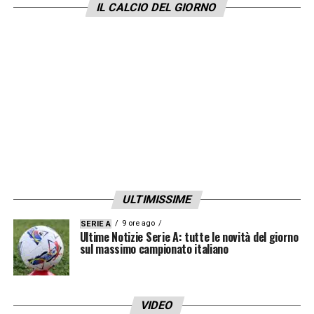
IL CALCIO DEL GIORNO
ULTIMISSIME
9 ore ago
SERIE A
Ultime Notizie Serie A: tutte le novità del giorno
sul massimo campionato italiano
VIDEO