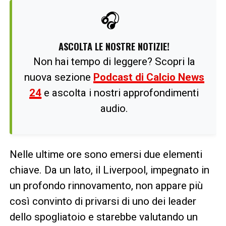
🎧
ASCOLTA LE NOSTRE NOTIZIE!
Non hai tempo di leggere? Scopri la
nuova sezione
Podcast di Calcio News
24
e ascolta i nostri approfondimenti
audio.
Nelle ultime ore sono emersi due elementi
chiave. Da un lato, il Liverpool, impegnato in
un profondo rinnovamento, non appare più
così convinto di privarsi di uno dei leader
dello spogliatoio e starebbe valutando un