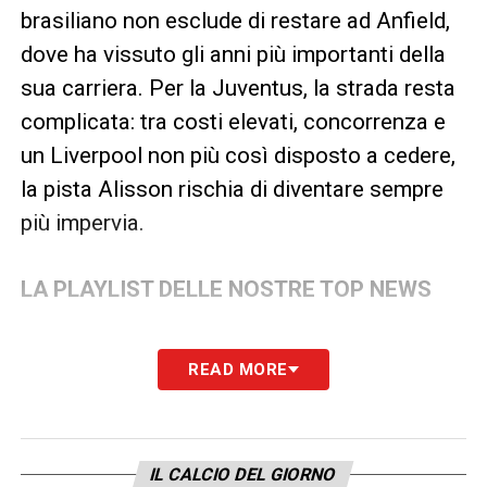
brasiliano non esclude di restare ad Anfield,
dove ha vissuto gli anni più importanti della
sua carriera. Per la Juventus, la strada resta
complicata: tra costi elevati, concorrenza e
un Liverpool non più così disposto a cedere,
la pista Alisson rischia di diventare sempre
più impervia.
LA PLAYLIST DELLE NOSTRE TOP NEWS
READ MORE
IL CALCIO DEL GIORNO