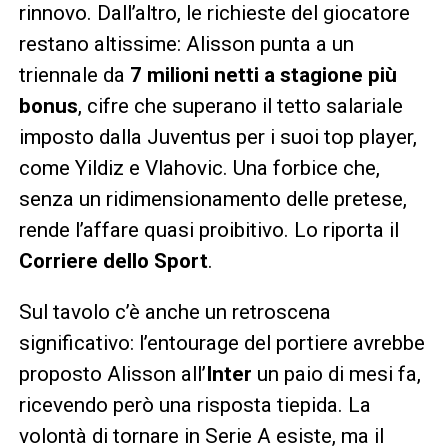
rinnovo. Dall’altro, le richieste del giocatore
restano altissime: Alisson punta a un
triennale da
7 milioni netti a stagione più
bonus
, cifre che superano il tetto salariale
imposto dalla Juventus per i suoi top player,
come Yildiz e Vlahovic. Una forbice che,
senza un ridimensionamento delle pretese,
rende l’affare quasi proibitivo. Lo riporta il
Corriere dello Sport
.
Sul tavolo c’è anche un retroscena
significativo: l’entourage del portiere avrebbe
proposto Alisson all’
Inter
un paio di mesi fa,
ricevendo però una risposta tiepida. La
volontà di tornare in Serie A esiste, ma il