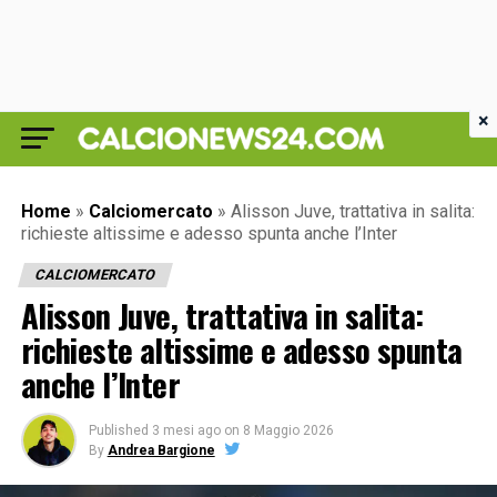
×
Home
»
Calciomercato
»
Alisson Juve, trattativa in salita:
richieste altissime e adesso spunta anche l’Inter
CALCIOMERCATO
Alisson Juve, trattativa in salita:
richieste altissime e adesso spunta
anche l’Inter
Published
3 mesi ago
on
8 Maggio 2026
By
Andrea Bargione