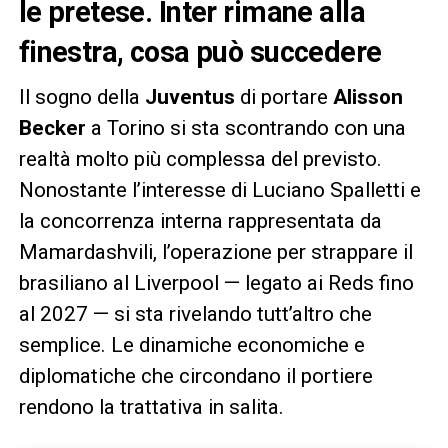
le pretese. Inter rimane alla
finestra, cosa può succedere
Il sogno della
Juventus
di portare
Alisson
Becker
a Torino si sta scontrando con una
realtà molto più complessa del previsto.
Nonostante l’interesse di Luciano Spalletti e
la concorrenza interna rappresentata da
Mamardashvili, l’operazione per strappare il
brasiliano al Liverpool — legato ai Reds fino
al 2027 — si sta rivelando tutt’altro che
semplice. Le dinamiche economiche e
diplomatiche che circondano il portiere
rendono la trattativa in salita.