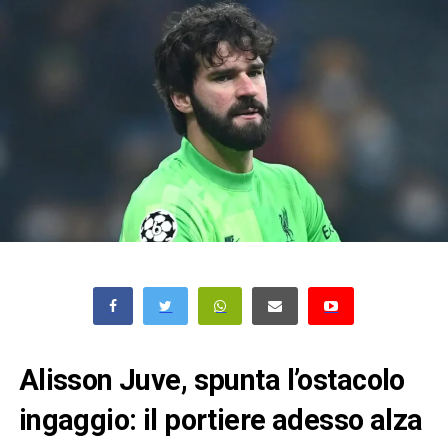
Alisson Juve, spunta l’ostacolo
ingaggio: il portiere adesso alza