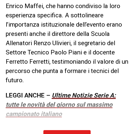
Enrico Maffei, che hanno condiviso la loro
esperienza specifica. A sottolineare
l’importanza istituzionale dell’evento erano
presenti anche il direttore della Scuola
Allenatori Renzo Ulivieri, il segretario del
Settore Tecnico Paolo Piani e il docente
Ferretto Ferretti, testimoniando il valore di un
percorso che punta a formare i tecnici del
futuro.
LEGGI ANCHE –
Ultime Notizie Serie A:
tutte le novità del giorno sul massimo
campionato italiano
LA PLAYLIST DELLE NOSTRE TOP NEWS