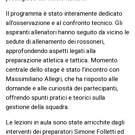
Il programma è stato interamente dedicato
all’osservazione e al confronto tecnico. Gli
aspiranti allenatori hanno seguito da vicino le
sedute di allenamento dei rossoneri,
approfondendo aspetti legati alla
preparazione atletica e tattica. Momento
centrale dello stage è stato l’incontro con
Massimiliano Allegri, che ha risposto alle
domande e alle curiosità dei partecipanti,
offrendo spunti pratici e teorici sulla
gestione della squadra.
Le lezioni in aula sono state arricchite dagli
interventi dei preparatori Simone Folletti ed