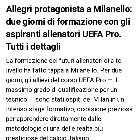
Allegri protagonista a Milanello:
due giorni di formazione con gli
aspiranti allenatori UEFA Pro.
Tutti i dettagli
La formazione dei futuri allenatori di alto
livello ha fatto tappa a Milanello. Per due
giorni, gli allievi del corso UEFA Pro — il
massimo grado di qualificazione per un
tecnico — sono stati ospiti del Milan in un
intenso stage formativo, occasione preziosa
per apprendere direttamente dalle
metodologie di una delle realtà più
prestigiose del calcio italiano.