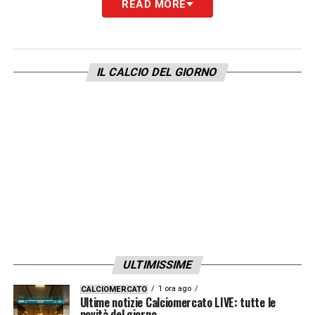
READ MORE
IL CALCIO DEL GIORNO
ULTIMISSIME
1 ora ago
CALCIOMERCATO
Ultime notizie Calciomercato LIVE: tutte le
novità del giorno