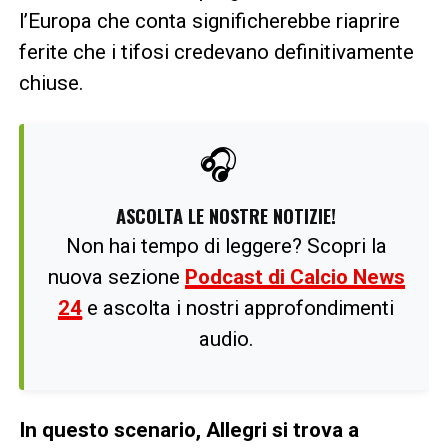
l’Europa che conta significherebbe riaprire
ferite che i tifosi credevano definitivamente
chiuse.
🎧
ASCOLTA LE NOSTRE NOTIZIE!
Non hai tempo di leggere? Scopri la
nuova sezione
Podcast di Calcio News
24
e ascolta i nostri approfondimenti
audio.
In questo scenario, Allegri si trova a