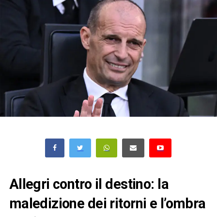
Allegri contro il destino: la
maledizione dei ritorni e l’ombra