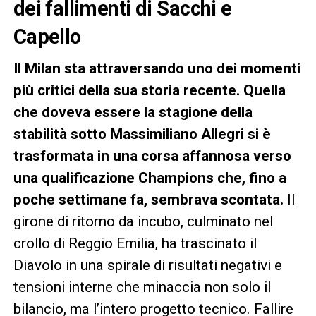
dei fallimenti di Sacchi e
Capello
Il Milan sta attraversando uno dei momenti
più critici della sua storia recente. Quella
che doveva essere la stagione della
stabilità sotto Massimiliano Allegri si è
trasformata in una corsa affannosa verso
una qualificazione Champions che, fino a
poche settimane fa, sembrava scontata.
Il
girone di ritorno da incubo, culminato nel
crollo di Reggio Emilia, ha trascinato il
Diavolo in una spirale di risultati negativi e
tensioni interne che minaccia non solo il
bilancio, ma l’intero progetto tecnico. Fallire