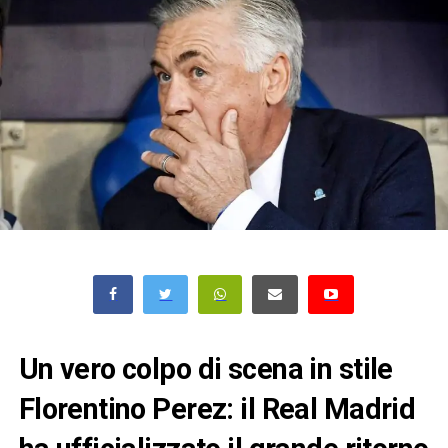
Un vero colpo di scena in stile
Florentino Perez: il Real Madrid