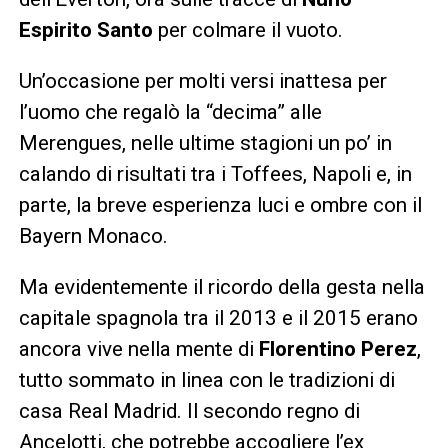
Espirito Santo
per colmare il vuoto.
Un’occasione per molti versi inattesa per
l’uomo che regalò la “decima” alle
Merengues, nelle ultime stagioni un po’ in
calando di risultati tra i Toffees, Napoli e, in
parte, la breve esperienza luci e ombre con il
Bayern Monaco.
Ma evidentemente il ricordo della gesta nella
capitale spagnola tra il 2013 e il 2015 erano
ancora vive nella mente di
Florentino Perez
,
tutto sommato in linea con le tradizioni di
casa Real Madrid. Il secondo regno di
Ancelotti, che potrebbe accogliere l’ex