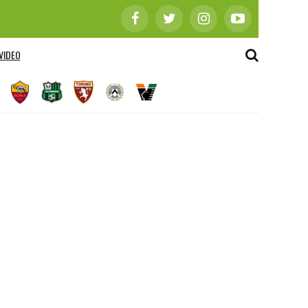
VIDEO