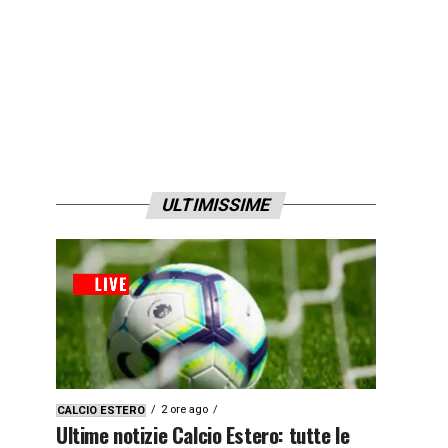
ULTIMISSIME
2 ore ago
CALCIO ESTERO
Ultime notizie Calcio Estero: tutte le