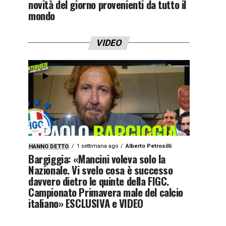
novità del giorno provenienti da tutto il
mondo
VIDEO
1 settimana ago
Alberto Petrosilli
HANNO DETTO
Bargiggia: «Mancini voleva solo la
Nazionale. Vi svelo cosa è successo
davvero dietro le quinte della FIGC.
Campionato Primavera male del calcio
italiano» ESCLUSIVA e VIDEO