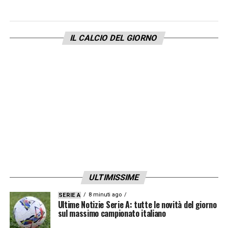
IL CALCIO DEL GIORNO
ULTIMISSIME
8 minuti ago
SERIE A
Ultime Notizie Serie A: tutte le novità del giorno
sul massimo campionato italiano