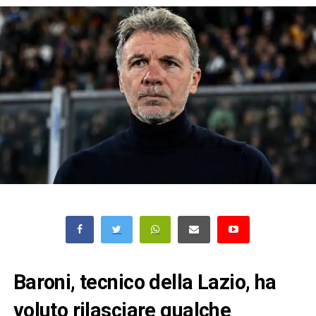
Baroni, tecnico della Lazio, ha
voluto rilasciare qualche