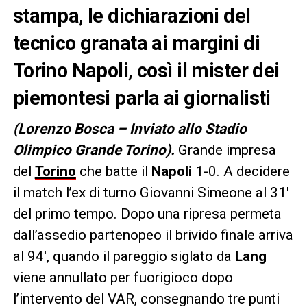
stampa, le dichiarazioni del
tecnico granata ai margini di
Torino Napoli, così il mister dei
piemontesi parla ai giornalisti
(Lorenzo Bosca – Inviato allo Stadio
Olimpico Grande Torino).
Grande impresa
del
Torino
che batte il
Napoli
1-0. A decidere
il match l’ex di turno Giovanni Simeone al 31′
del primo tempo. Dopo una ripresa permeta
dall’assedio partenopeo il brivido finale arriva
al 94′, quando il pareggio siglato da
Lang
viene annullato per fuorigioco dopo
l’intervento del VAR, consegnando tre punti