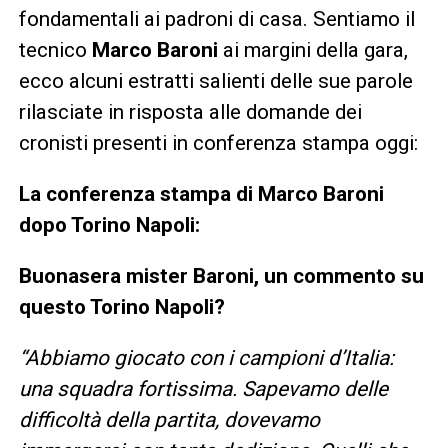
fondamentali ai padroni di casa. Sentiamo il
tecnico
Marco Baroni
ai margini della gara,
ecco alcuni estratti salienti delle sue parole
rilasciate in risposta alle domande dei
cronisti presenti in conferenza stampa oggi:
La conferenza stampa di Marco Baroni
dopo Torino Napoli:
Buonasera mister Baroni, un commento su
questo Torino Napoli?
“Abbiamo giocato con i campioni d’Italia:
una squadra fortissima. Sapevamo delle
difficoltà della partita, dovevamo