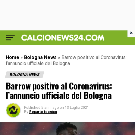
×
Home
»
Bologna News
»
Barrow positivo al Coronavirus:
l’annuncio ufficiale del Bologna
BOLOGNA NEWS
Barrow positivo al Coronavirus:
l’annuncio ufficiale del Bologna
Published
5 anni ago
on
13 Luglio 2021
By
Reparto tecnico