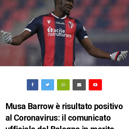
Musa Barrow è risultato positivo
al Coronavirus: il comunicato