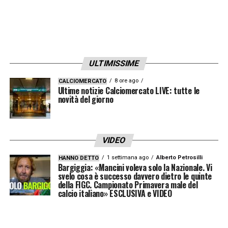
ULTIMISSIME
8 ore ago
CALCIOMERCATO
Ultime notizie Calciomercato LIVE: tutte le
novità del giorno
VIDEO
1 settimana ago
Alberto Petrosilli
HANNO DETTO
Bargiggia: «Mancini voleva solo la Nazionale. Vi
svelo cosa è successo davvero dietro le quinte
della FIGC. Campionato Primavera male del
calcio italiano» ESCLUSIVA e VIDEO