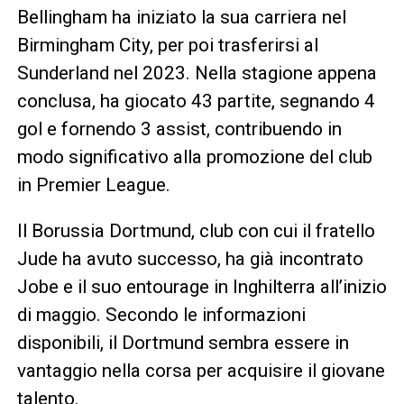
Bellingham ha iniziato la sua carriera nel
Birmingham City, per poi trasferirsi al
Sunderland nel 2023. Nella stagione appena
conclusa, ha giocato 43 partite, segnando 4
gol e fornendo 3 assist, contribuendo in
modo significativo alla promozione del club
in Premier League.
Il Borussia Dortmund, club con cui il fratello
Jude ha avuto successo, ha già incontrato
Jobe e il suo entourage in Inghilterra all’inizio
di maggio. Secondo le informazioni
disponibili, il Dortmund sembra essere in
vantaggio nella corsa per acquisire il giovane
talento.