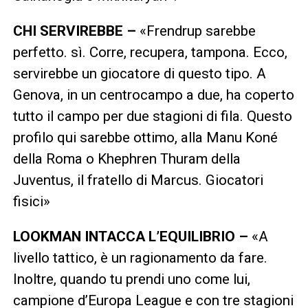
CHI SERVIREBBE –
«Frendrup sarebbe
perfetto. sì. Corre, recupera, tampona. Ecco,
servirebbe un giocatore di questo tipo. A
Genova, in un centrocampo a due, ha coperto
tutto il campo per due stagioni di fila. Questo
profilo qui sarebbe ottimo, alla Manu Koné
della Roma o Khephren Thuram della
Juventus, il fratello di Marcus. Giocatori
fisici»
LOOKMAN INTACCA L’EQUILIBRIO –
«A
livello tattico, è un ragionamento da fare.
Inoltre, quando tu prendi uno come lui,
campione d’Europa League e con tre stagioni