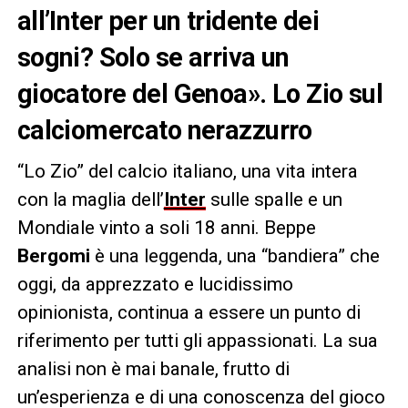
all’Inter per un tridente dei
sogni? Solo se arriva un
giocatore del Genoa». Lo Zio sul
calciomercato nerazzurro
“Lo Zio” del calcio italiano, una vita intera
con la maglia dell’
Inter
sulle spalle e un
Mondiale vinto a soli 18 anni. Beppe
Bergomi
è una leggenda, una “bandiera” che
oggi, da apprezzato e lucidissimo
opinionista, continua a essere un punto di
riferimento per tutti gli appassionati. La sua
analisi non è mai banale, frutto di
un’esperienza e di una conoscenza del gioco