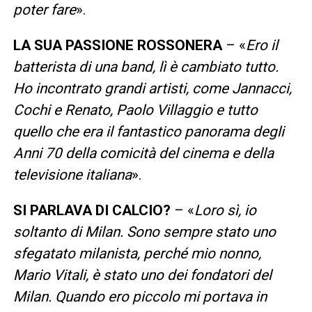
poter fare
».
LA SUA PASSIONE ROSSONERA
– «
Ero il
batterista di una band, lì è cambiato tutto.
Ho incontrato grandi artisti, come Jannacci,
Cochi e Renato, Paolo Villaggio e tutto
quello che era il fantastico panorama degli
Anni 70 della comicità del cinema e della
televisione italiana
».
SI PARLAVA DI CALCIO?
– «
Loro sì, io
soltanto di Milan. Sono sempre stato uno
sfegatato milanista, perché mio nonno,
Mario Vitali, è stato uno dei fondatori del
Milan. Quando ero piccolo mi portava in