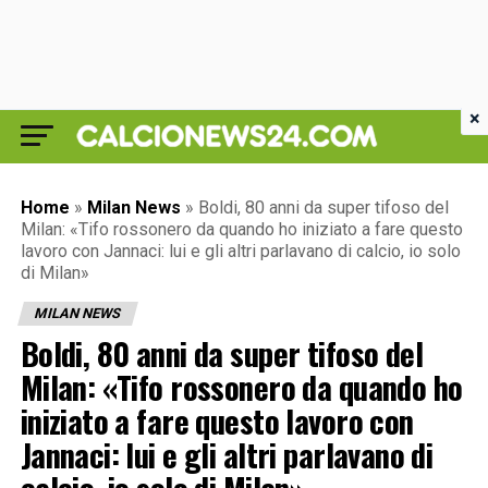
×
Home
»
Milan News
»
Boldi, 80 anni da super tifoso del
Milan: «Tifo rossonero da quando ho iniziato a fare questo
lavoro con Jannaci: lui e gli altri parlavano di calcio, io solo
di Milan»
MILAN NEWS
Boldi, 80 anni da super tifoso del
Milan: «Tifo rossonero da quando ho
iniziato a fare questo lavoro con
Jannaci: lui e gli altri parlavano di