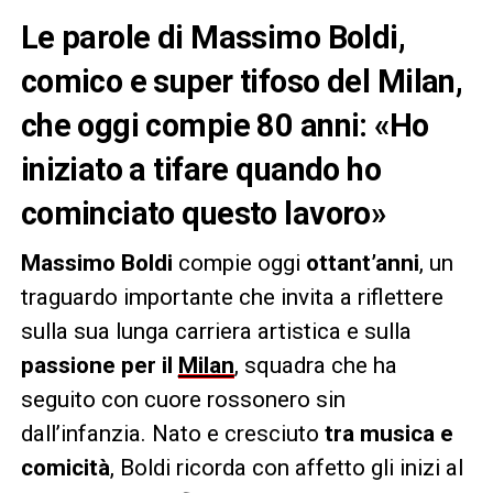
Le parole di Massimo Boldi,
comico e super tifoso del Milan,
che oggi compie 80 anni: «Ho
iniziato a tifare quando ho
cominciato questo lavoro»
Massimo Boldi
compie oggi
ottant’anni
, un
traguardo importante che invita a riflettere
sulla sua lunga carriera artistica e sulla
passione per il
Milan
, squadra che ha
seguito con cuore rossonero sin
dall’infanzia. Nato e cresciuto
tra musica e
comicità
, Boldi ricorda con affetto gli inizi al