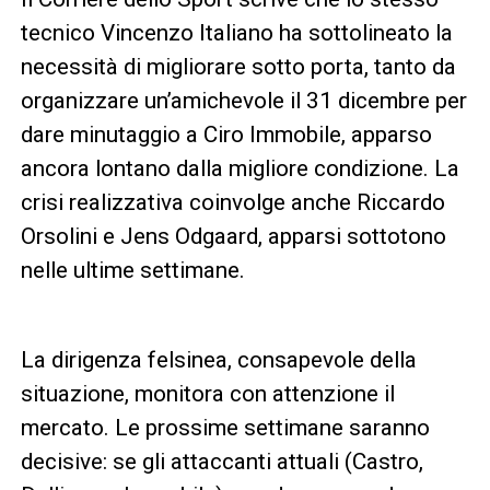
tecnico Vincenzo Italiano ha sottolineato la
necessità di migliorare sotto porta, tanto da
organizzare un’amichevole il 31 dicembre per
dare minutaggio a Ciro Immobile, apparso
ancora lontano dalla migliore condizione. La
crisi realizzativa coinvolge anche Riccardo
Orsolini e Jens Odgaard, apparsi sottotono
nelle ultime settimane.
La dirigenza felsinea, consapevole della
situazione, monitora con attenzione il
mercato. Le prossime settimane saranno
decisive: se gli attaccanti attuali (Castro,