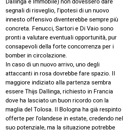
Dallinga e Immobile) non dovessero dare
segnali di risveglio, l’ipotesi di un nuovo
innesto offensivo diventerebbe sempre più
concreta. Fenucci, Sartori e Di Vaio sono
pronti a valutare eventuali opportunità, pur
consapevoli della forte concorrenza per i
bomber in circolazione.
In caso di un nuovo arrivo, uno degli
attaccanti in rosa dovrebbe fare spazio. Il
maggiore indiziato alla partenza sembra
essere Thijs Dallinga, richiesto in Francia
dove ha lasciato un buon ricordo con la
maglia del Tolosa. Il Bologna ha già respinto
offerte per l’olandese in estate, credendo nel
suo potenziale, ma la situazione potrebbe