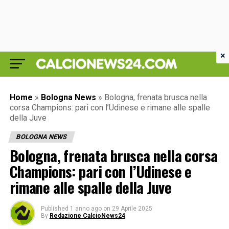
×
Home
»
Bologna News
»
Bologna, frenata brusca nella
corsa Champions: pari con l’Udinese e rimane alle spalle
della Juve
BOLOGNA NEWS
Bologna, frenata brusca nella corsa
Champions: pari con l’Udinese e
rimane alle spalle della Juve
Published
1 anno ago
on
29 Aprile 2025
By
Redazione CalcioNews24