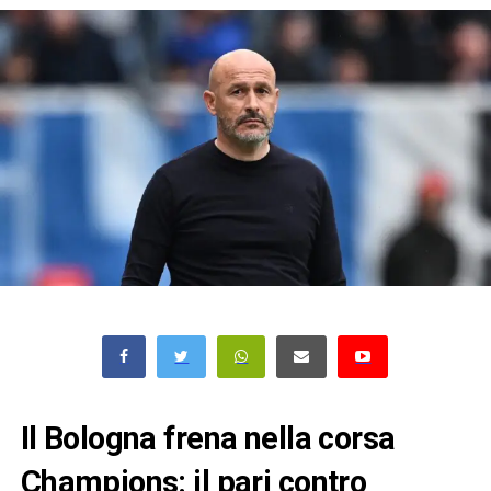
Il Bologna frena nella corsa
Champions: il pari contro