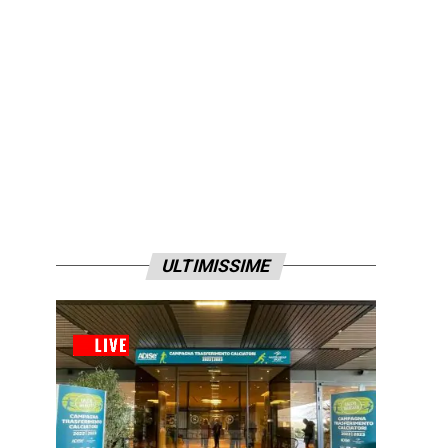
ULTIMISSIME