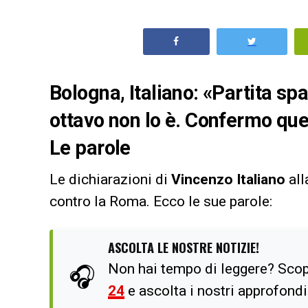
Bologna, Italiano: «Partita s
ottavo non lo è. Confermo que
Le parole
Le dichiarazioni di
Vincenzo Italiano
all
contro la Roma. Ecco le sue parole:
ASCOLTA LE NOSTRE NOTIZIE!
Non hai tempo di leggere? Scop
🎧
24
e ascolta i nostri approfond