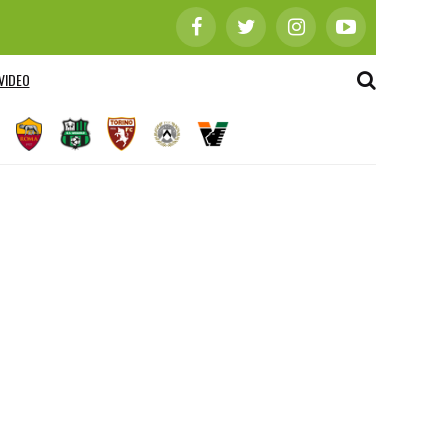
VIDEO