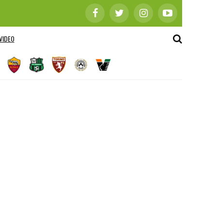
VIDEO