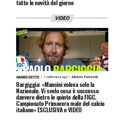
tutte le novità del giorno
VIDEO
1 settimana ago
Alberto Petrosilli
HANNO DETTO
Bargiggia: «Mancini voleva solo la
Nazionale. Vi svelo cosa è successo
davvero dietro le quinte della FIGC.
Campionato Primavera male del calcio
italiano» ESCLUSIVA e VIDEO