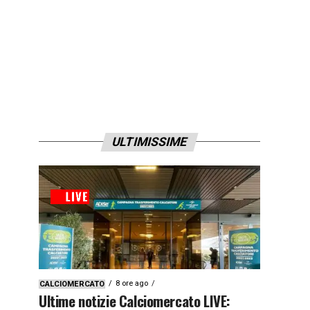
ULTIMISSIME
8 ore ago
CALCIOMERCATO
Ultime notizie Calciomercato LIVE: