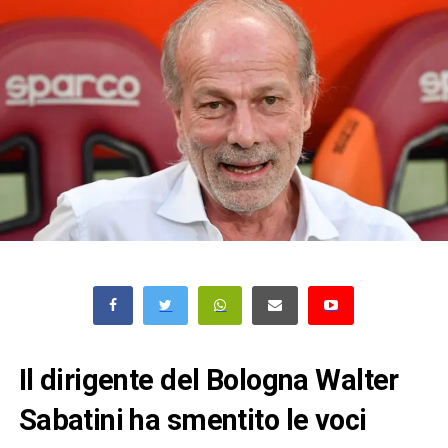
Il dirigente del Bologna Walter
Sabatini ha smentito le voci