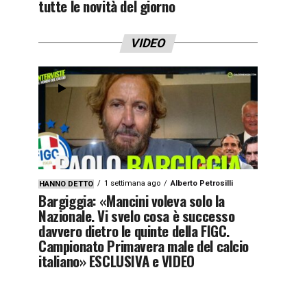
tutte le novità del giorno
VIDEO
1 settimana ago
Alberto Petrosilli
HANNO DETTO
Bargiggia: «Mancini voleva solo la
Nazionale. Vi svelo cosa è successo
davvero dietro le quinte della FIGC.
Campionato Primavera male del calcio
italiano» ESCLUSIVA e VIDEO