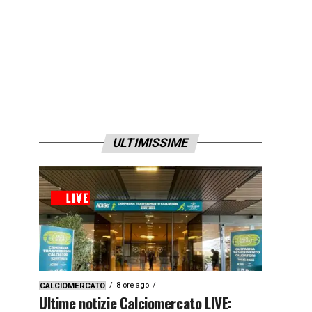
ULTIMISSIME
8 ore ago
CALCIOMERCATO
Ultime notizie Calciomercato LIVE: