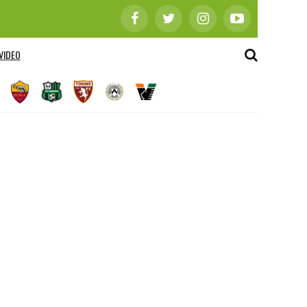
VIDEO