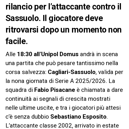
rilancio per l’attaccante contro il
Sassuolo. Il giocatore deve
ritrovarsi dopo un momento non
facile.
Alle
18:30 all’Unipol Domus
andrà in scena
una partita che può pesare tantissimo nella
corsa salvezza:
Cagliari-Sassuolo
, valida per
la nona giornata di Serie A 2025/2026. La
squadra di
Fabio Pisacane
è chiamata a dare
continuità ai segnali di crescita mostrati
nelle ultime uscite, e tra i giocatori più attesi
c’è senza dubbio
Sebastiano Esposito
.
L’attaccante classe 2002, arrivato in estate