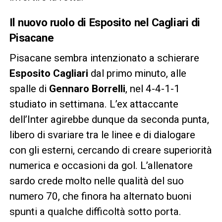
Il nuovo ruolo di Esposito nel Cagliari di
Pisacane
Pisacane sembra intenzionato a schierare
Esposito Cagliari
dal primo minuto, alle
spalle di
Gennaro Borrelli
, nel 4-4-1-1
studiato in settimana. L’ex attaccante
dell’Inter agirebbe dunque da seconda punta,
libero di svariare tra le linee e di dialogare
con gli esterni, cercando di creare superiorità
numerica e occasioni da gol. L’allenatore
sardo crede molto nelle qualità del suo
numero 70, che finora ha alternato buoni
spunti a qualche difficoltà sotto porta.