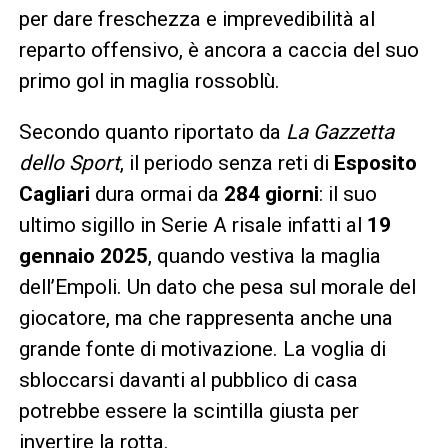
per dare freschezza e imprevedibilità al
reparto offensivo, è ancora a caccia del suo
primo gol in maglia rossoblù.
Secondo quanto riportato da
La Gazzetta
dello Sport
, il periodo senza reti di
Esposito
Cagliari
dura ormai da
284 giorni
: il suo
ultimo sigillo in Serie A risale infatti al
19
gennaio 2025
, quando vestiva la maglia
dell’Empoli. Un dato che pesa sul morale del
giocatore, ma che rappresenta anche una
grande fonte di motivazione. La voglia di
sbloccarsi davanti al pubblico di casa
potrebbe essere la scintilla giusta per
invertire la rotta.