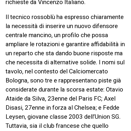
richieste da Vincenzo Italiano.
Il tecnico rossoblù ha espresso chiaramente
la necessità di inserire un nuovo difensore
centrale mancino, un profilo che possa
ampliare le rotazioni e garantire affidabilità in
un reparto che sta dando buone risposte ma
che necessita di alternative solide. I nomi sul
tavolo, nel contesto del Calciomercato
Bologna, sono tre e rappresentano piste già
considerate durante la scorsa estate: Otavio
Ataide da Silva, 23enne del Paris FC; Axel
Disasi, 27enne in forza al Chelsea; e Fedde
Leysen, giovane classe 2003 dell’Union SG.
Tuttavia, sia il club francese che quello