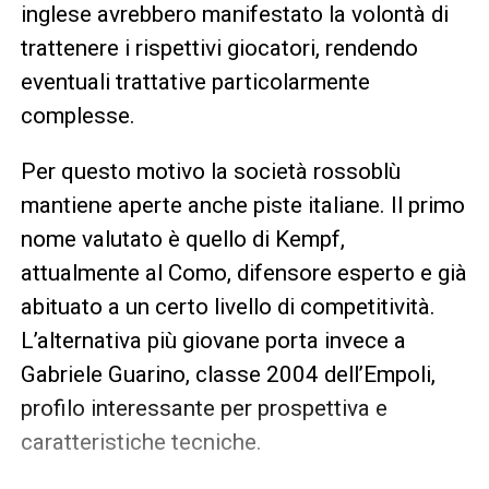
inglese avrebbero manifestato la volontà di
trattenere i rispettivi giocatori, rendendo
eventuali trattative particolarmente
complesse.
Per questo motivo la società rossoblù
mantiene aperte anche piste italiane. Il primo
nome valutato è quello di Kempf,
attualmente al Como, difensore esperto e già
abituato a un certo livello di competitività.
L’alternativa più giovane porta invece a
Gabriele Guarino, classe 2004 dell’Empoli,
profilo interessante per prospettiva e
caratteristiche tecniche.