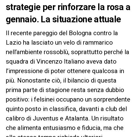
strategie per rinforzare la rosa a
gennaio
. La situazione attuale
Il recente pareggio del Bologna contro la
Lazio ha lasciato un velo di rammarico
nell’ambiente rossoblù, soprattutto perché la
squadra di Vincenzo Italiano aveva dato
l’impressione di poter ottenere qualcosa in
più. Nonostante ciò, il bilancio di questa
prima parte di stagione resta senza dubbio
positivo: i felsinei occupano un sorprendente
quinto posto in classifica, davanti a club del
calibro di Juventus e Atalanta. Un risultato
che alimenta entusiasmo e fiducia, ma che