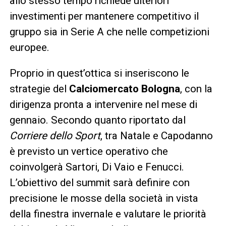
allo stesso tempo richiede ulteriori
investimenti per mantenere competitivo il
gruppo sia in Serie A che nelle competizioni
europee.
Proprio in quest’ottica si inseriscono le
strategie del
Calciomercato Bologna
, con la
dirigenza pronta a intervenire nel mese di
gennaio. Secondo quanto riportato dal
Corriere dello Sport
, tra Natale e Capodanno
è previsto un vertice operativo che
coinvolgerà Sartori, Di Vaio e Fenucci.
L’obiettivo del summit sarà definire con
precisione le mosse della società in vista
della finestra invernale e valutare le priorità