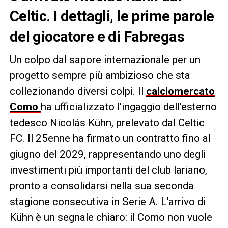
Celtic. I dettagli, le prime parole
del giocatore e di Fabregas
Un colpo dal sapore internazionale per un
progetto sempre più ambizioso che sta
collezionando diversi colpi. Il
calciomercato
Como
ha ufficializzato l’ingaggio dell’esterno
tedesco Nicolás Kühn, prelevato dal Celtic
FC. Il 25enne ha firmato un contratto fino al
giugno del 2029, rappresentando uno degli
investimenti più importanti del club lariano,
pronto a consolidarsi nella sua seconda
stagione consecutiva in Serie A. L’arrivo di
Kühn è un segnale chiaro: il Como non vuole