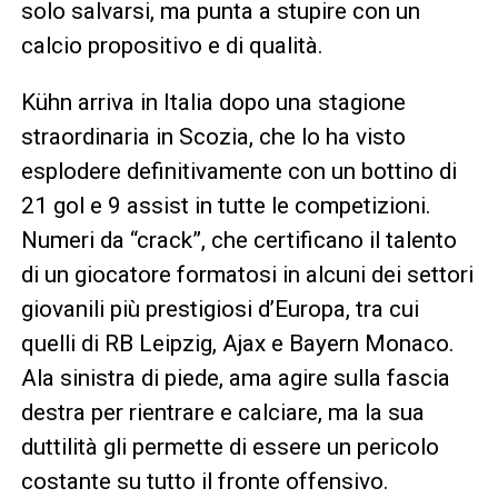
solo salvarsi, ma punta a stupire con un
calcio propositivo e di qualità.
Kühn arriva in Italia dopo una stagione
straordinaria in Scozia, che lo ha visto
esplodere definitivamente con un bottino di
21 gol e 9 assist in tutte le competizioni.
Numeri da “crack”, che certificano il talento
di un giocatore formatosi in alcuni dei settori
giovanili più prestigiosi d’Europa, tra cui
quelli di RB Leipzig, Ajax e Bayern Monaco.
Ala sinistra di piede, ama agire sulla fascia
destra per rientrare e calciare, ma la sua
duttilità gli permette di essere un pericolo
costante su tutto il fronte offensivo.