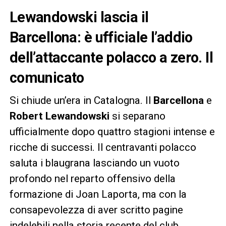
Lewandowski lascia il
Barcellona: è ufficiale l’addio
dell’attaccante polacco a zero. Il
comunicato
Si chiude un’era in Catalogna. Il
Barcellona
e
Robert Lewandowski
si separano
ufficialmente dopo quattro stagioni intense e
ricche di successi. Il centravanti polacco
saluta i blaugrana lasciando un vuoto
profondo nel reparto offensivo della
formazione di Joan Laporta, ma con la
consapevolezza di aver scritto pagine
indelebili nella storia recente del club.