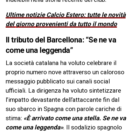
Ultime notizie Calcio Estero: tutte le novità
del giorno provenienti da tutto il mondo
Il tributo del Barcellona: “Se ne va
come una leggenda”
La società catalana ha voluto celebrare il
proprio numero nove attraverso un caloroso
messaggio pubblicato sui canali social
ufficiali. La dirigenza ha voluto sintetizzare
l’impatto devastante dell’attaccante fin dal
suo sbarco in Spagna con parole cariche di
stima:
«È arrivato come una stella. Se ne va
come una leggenda»
. Il sodalizio spagnolo