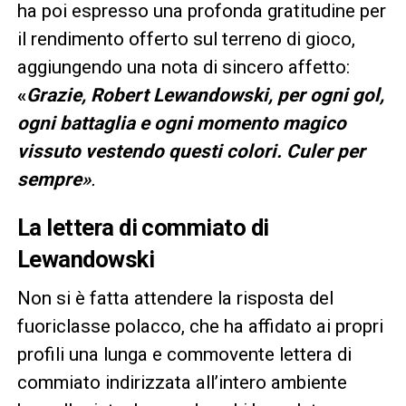
ha poi espresso una profonda gratitudine per
il rendimento offerto sul terreno di gioco,
aggiungendo una nota di sincero affetto:
«
Grazie, Robert Lewandowski, per ogni gol,
ogni battaglia e ogni momento magico
vissuto vestendo questi colori. Culer per
sempre»
.
La lettera di commiato di
Lewandowski
Non si è fatta attendere la risposta del
fuoriclasse polacco, che ha affidato ai propri
profili una lunga e commovente lettera di
commiato indirizzata all’intero ambiente