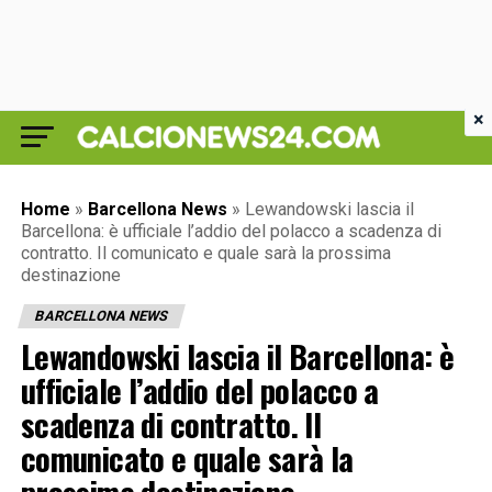
×
Home
»
Barcellona News
»
Lewandowski lascia il
Barcellona: è ufficiale l’addio del polacco a scadenza di
contratto. Il comunicato e quale sarà la prossima
destinazione
BARCELLONA NEWS
Lewandowski lascia il Barcellona: è
ufficiale l’addio del polacco a
scadenza di contratto. Il
comunicato e quale sarà la