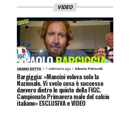
VIDEO
1 settimana ago
Alberto Petrosilli
HANNO DETTO
Bargiggia: «Mancini voleva solo la
Nazionale. Vi svelo cosa è successo
davvero dietro le quinte della FIGC.
Campionato Primavera male del calcio
italiano» ESCLUSIVA e VIDEO