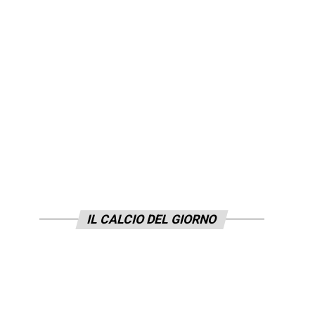
IL CALCIO DEL GIORNO