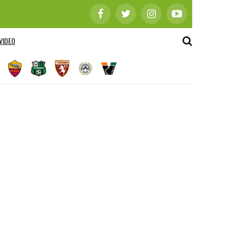
VIDEO