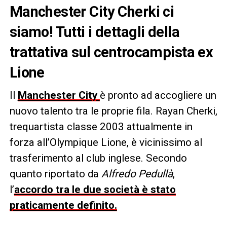
Manchester City Cherki ci
siamo! Tutti i dettagli della
trattativa sul centrocampista ex
Lione
Il
Manchester City
è pronto ad accogliere un
nuovo talento tra le proprie fila. Rayan Cherki,
trequartista classe 2003 attualmente in
forza all’Olympique Lione, è vicinissimo al
trasferimento al club inglese. Secondo
quanto riportato da
Alfredo Pedullà
,
l’
accordo tra le due società è stato
praticamente definito.