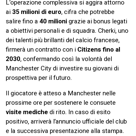
L’operazione complessiva si aggira attorno
ai
35 milioni di euro
, cifra che potrebbe
salire fino a
40 milioni
grazie ai bonus legati
a obiettivi personali e di squadra. Cherki, uno
dei talenti più brillanti del calcio francese,
firmerà un contratto con i
Citizens fino al
2030
, confermando così la volontà del
Manchester City di investire su giovani di
prospettiva per il futuro.
Il giocatore è atteso a Manchester nelle
prossime ore per sostenere le consuete
visite mediche
di rito. In caso di esito
positivo, arriverà l’annuncio ufficiale del club
e la successiva presentazione alla stampa.