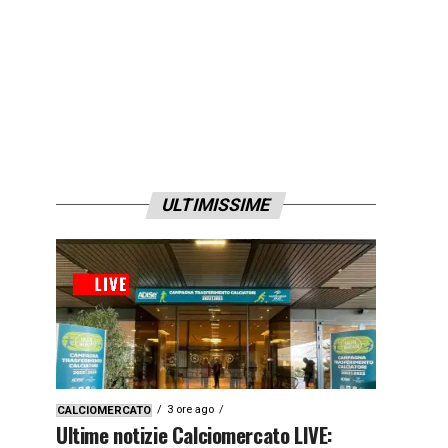
ULTIMISSIME
3 ore ago
CALCIOMERCATO
Ultime notizie Calciomercato LIVE: