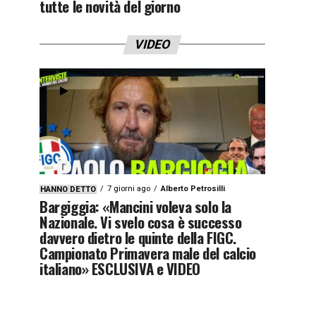
tutte le novità del giorno
VIDEO
7 giorni ago
Alberto Petrosilli
HANNO DETTO
Bargiggia: «Mancini voleva solo la
Nazionale. Vi svelo cosa è successo
davvero dietro le quinte della FIGC.
Campionato Primavera male del calcio
italiano» ESCLUSIVA e VIDEO