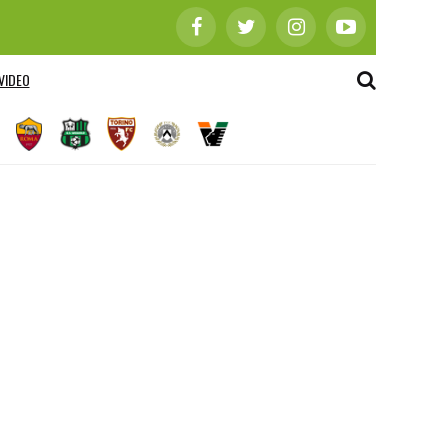
VIDEO