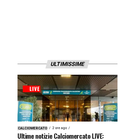
ULTIMISSIME
2 ore ago
CALCIOMERCATO
Ultime notizie Calciomercato LIVE: