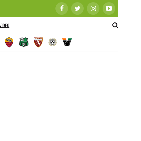
VIDEO