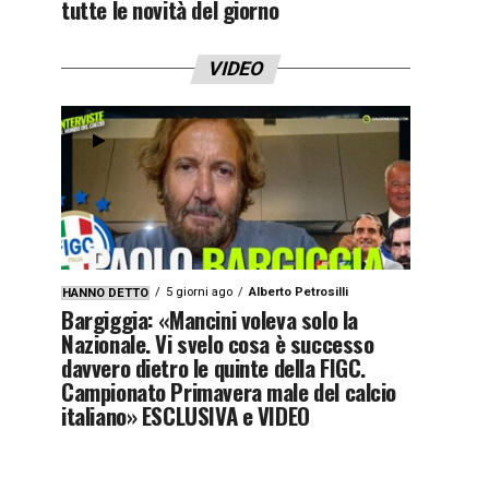
tutte le novità del giorno
VIDEO
5 giorni ago
Alberto Petrosilli
HANNO DETTO
Bargiggia: «Mancini voleva solo la
Nazionale. Vi svelo cosa è successo
davvero dietro le quinte della FIGC.
Campionato Primavera male del calcio
italiano» ESCLUSIVA e VIDEO