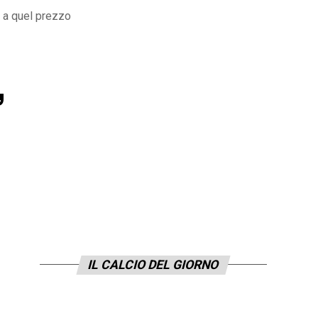
i a quel prezzo
,
IL CALCIO DEL GIORNO