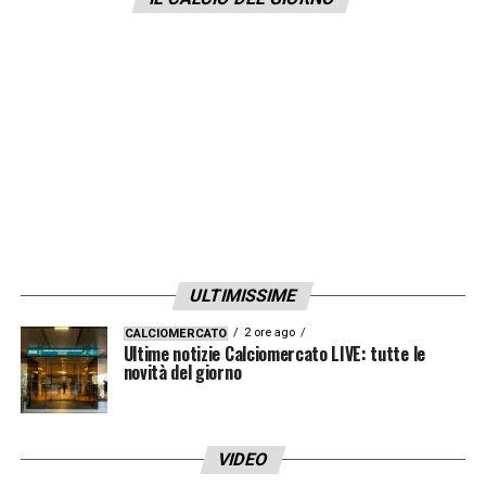
ULTIMISSIME
2 ore ago
CALCIOMERCATO
Ultime notizie Calciomercato LIVE: tutte le
novità del giorno
VIDEO