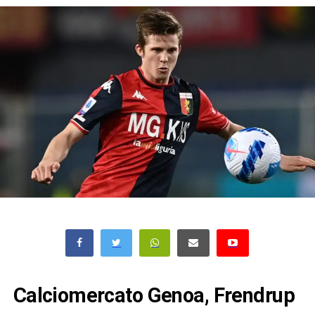
Calciomercato Genoa, Frendrup