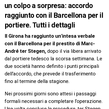
un colpo a sorpresa: accordo
raggiunto con il Barcellona per il
portiere. Tutti i dettagli
Il Girona ha raggiunto un’intesa verbale
con il Barcellona per il prestito di Marc-
André ter Stegen,
dopo il via libera arrivato
dal portiere tedesco la scorsa settimana. Le
due società hanno definito i punti principali
dell’accordo, che prevede il trasferimento
fino al termine della stagione.
Nei prossimi giorni sono attesi i passaggi
formali necessari a completare l’operazione.
Una volta concluse le procedure, ter Stegen