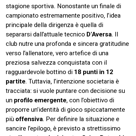
stagione sportiva. Nonostante un finale di
campionato estremamente positivo, l’idea
principale della dirigenza è quella di
separarsi dall’attuale tecnico
D’Aversa
. Il
club nutre una profonda e sincera gratitudine
verso l’allenatore, vero artefice di una
preziosa salvezza conquistata con il
ragguardevole bottino di
18 punti in 12
partite
. Tuttavia, l’intenzione societaria è
tracciata: si vuole puntare con decisione su
un
profilo emergente
, con l’obiettivo di
proporre un’identità di gioco spiccatamente
più
offensiva
. Per definire la situazione e
sancire l’epilogo, è previsto a strettissimo