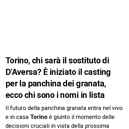
Torino, chi sarà il sostituto di
D’Aversa? È iniziato il casting
per la panchina dei granata,
ecco chi sono i nomi in lista
Il futuro della panchina granata entra nel vivo
e in casa
Torino
è giunto il momento delle
decisioni cruciali in vista della prossima