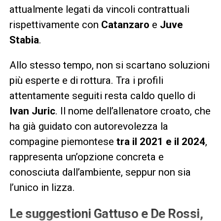
attualmente legati da vincoli contrattuali
rispettivamente con
Catanzaro
e
Juve
Stabia
.
Allo stesso tempo, non si scartano soluzioni
più esperte e di rottura. Tra i profili
attentamente seguiti resta caldo quello di
Ivan Juric
. Il nome dell’allenatore croato, che
ha già guidato con autorevolezza la
compagine piemontese
tra il 2021 e il 2024
,
rappresenta un’opzione concreta e
conosciuta dall’ambiente, seppur non sia
l’unico in lizza.
Le suggestioni Gattuso e De Rossi,