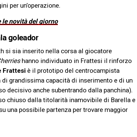
gini per un’operazione.
 le novità del giorno
ala goleador
si sia inserito nella corsa al giocatore
herries
hanno individuato in Frattesi il rinforzo
 Frattesi
è il prototipo del centrocampista
 di grandissima capacità di inserimento e di un
sso decisivo anche subentrando dalla panchina).
so chiuso dalla titolarità inamovibile di Barella e
su una possibile partenza per trovare maggior