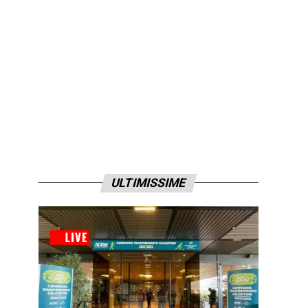
ULTIMISSIME