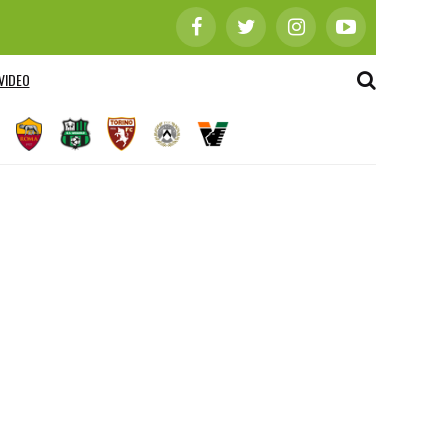
VIDEO