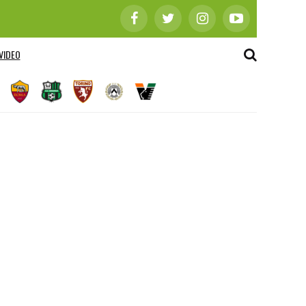
VIDEO