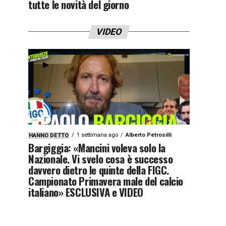
tutte le novità del giorno
VIDEO
1 settimana ago
Alberto Petrosilli
HANNO DETTO
Bargiggia: «Mancini voleva solo la
Nazionale. Vi svelo cosa è successo
davvero dietro le quinte della FIGC.
Campionato Primavera male del calcio
italiano» ESCLUSIVA e VIDEO