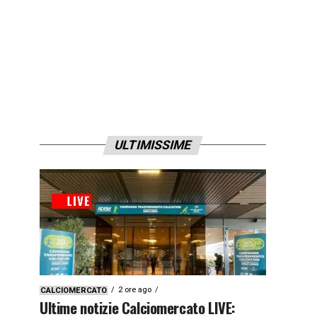
ULTIMISSIME
2 ore ago
CALCIOMERCATO
Ultime notizie Calciomercato LIVE: