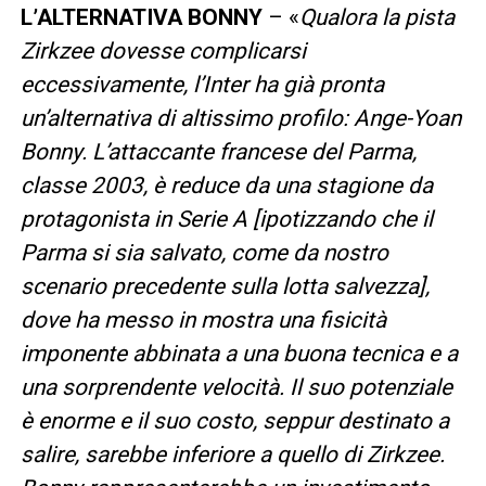
L’ALTERNATIVA BONNY
– «
Qualora la pista
Zirkzee dovesse complicarsi
eccessivamente, l’Inter ha già pronta
un’alternativa di altissimo profilo: Ange-Yoan
Bonny. L’attaccante francese del Parma,
classe 2003, è reduce da una stagione da
protagonista in Serie A [ipotizzando che il
Parma si sia salvato, come da nostro
scenario precedente sulla lotta salvezza],
dove ha messo in mostra una fisicità
imponente abbinata a una buona tecnica e a
una sorprendente velocità. Il suo potenziale
è enorme e il suo costo, seppur destinato a
salire, sarebbe inferiore a quello di Zirkzee.