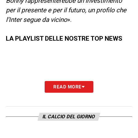
Bonny rappresenterebbe un investimento
per il presente e per il futuro, un profilo che
l’Inter segue da vicino
».
LA PLAYLIST DELLE NOSTRE TOP NEWS
READ MORE
IL CALCIO DEL GIORNO