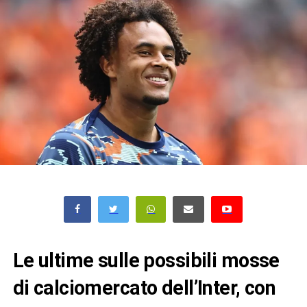
Le ultime sulle possibili mosse
di calciomercato dell’Inter, con