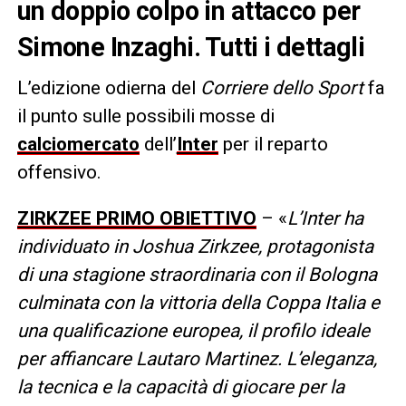
un doppio colpo in attacco per
Simone Inzaghi. Tutti i dettagli
L’edizione odierna del
Corriere dello Sport
fa
il punto sulle possibili mosse di
calciomercato
dell’
Inter
per il reparto
offensivo.
ZIRKZEE PRIMO OBIETTIVO
– «
L’Inter ha
individuato in Joshua Zirkzee, protagonista
di una stagione straordinaria con il Bologna
culminata con la vittoria della Coppa Italia e
una qualificazione europea, il profilo ideale
per affiancare Lautaro Martinez. L’eleganza,
la tecnica e la capacità di giocare per la