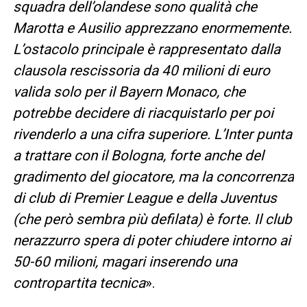
squadra dell’olandese sono qualità che
Marotta e Ausilio apprezzano enormemente.
L’ostacolo principale è rappresentato dalla
clausola rescissoria da 40 milioni di euro
valida solo per il Bayern Monaco, che
potrebbe decidere di riacquistarlo per poi
rivenderlo a una cifra superiore. L’Inter punta
a trattare con il Bologna, forte anche del
gradimento del giocatore, ma la concorrenza
di club di Premier League e della Juventus
(che però sembra più defilata) è forte. Il club
nerazzurro spera di poter chiudere intorno ai
50-60 milioni, magari inserendo una
contropartita tecnica
».