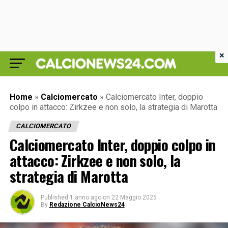
×
Home
»
Calciomercato
»
Calciomercato Inter, doppio
colpo in attacco: Zirkzee e non solo, la strategia di Marotta
CALCIOMERCATO
Calciomercato Inter, doppio colpo in
attacco: Zirkzee e non solo, la
strategia di Marotta
Published
1 anno ago
on
22 Maggio 2025
By
Redazione CalcioNews24