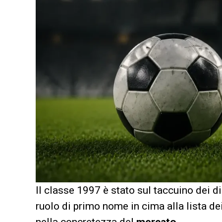
Il classe 1997 è stato sul taccuino dei d
ruolo di primo nome in cima alla lista de