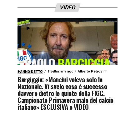
VIDEO
1 settimana ago
Alberto Petrosilli
HANNO DETTO
Bargiggia: «Mancini voleva solo la
Nazionale. Vi svelo cosa è successo
davvero dietro le quinte della FIGC.
Campionato Primavera male del calcio
italiano» ESCLUSIVA e VIDEO