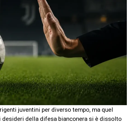
irigenti juventini per diverso tempo, ma quel
i desideri della difesa bianconera si è dissolto