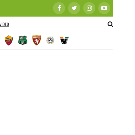
VIDEO