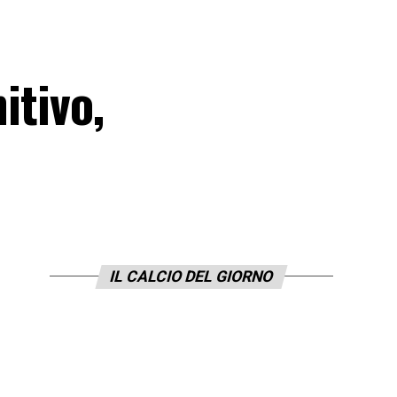
itivo,
IL CALCIO DEL GIORNO