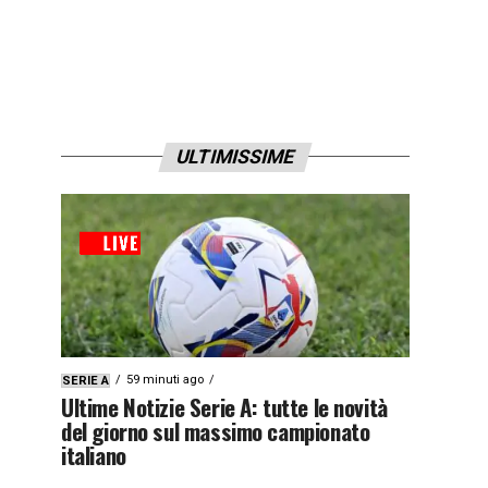
ULTIMISSIME
59 minuti ago
SERIE A
Ultime Notizie Serie A: tutte le novità
del giorno sul massimo campionato
italiano