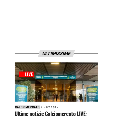
ULTIMISSIME
2 ore ago
CALCIOMERCATO
Ultime notizie Calciomercato LIVE: