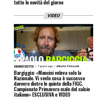
tutte le novità del giorno
VIDEO
7 giorni ago
Alberto Petrosilli
HANNO DETTO
Bargiggia: «Mancini voleva solo la
Nazionale. Vi svelo cosa è successo
davvero dietro le quinte della FIGC.
Campionato Primavera male del calcio
italiano» ESCLUSIVA e VIDEO