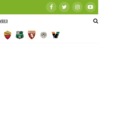
VIDEO