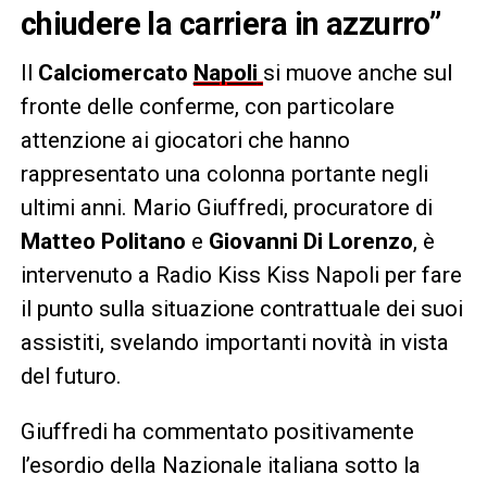
chiudere la carriera in azzurro”
Il
Calciomercato
Napoli
si muove anche sul
fronte delle conferme, con particolare
attenzione ai giocatori che hanno
rappresentato una colonna portante negli
ultimi anni. Mario Giuffredi, procuratore di
Matteo Politano
e
Giovanni Di Lorenzo
, è
intervenuto a Radio Kiss Kiss Napoli per fare
il punto sulla situazione contrattuale dei suoi
assistiti, svelando importanti novità in vista
del futuro.
Giuffredi ha commentato positivamente
l’esordio della Nazionale italiana sotto la