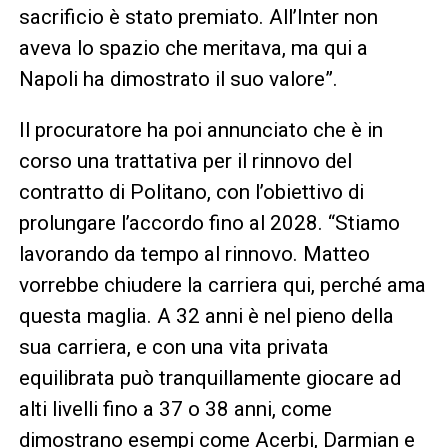
sacrificio è stato premiato. All’Inter non
aveva lo spazio che meritava, ma qui a
Napoli ha dimostrato il suo valore”.
Il procuratore ha poi annunciato che è in
corso una trattativa per il rinnovo del
contratto di Politano, con l’obiettivo di
prolungare l’accordo fino al 2028. “Stiamo
lavorando da tempo al rinnovo. Matteo
vorrebbe chiudere la carriera qui, perché ama
questa maglia. A 32 anni è nel pieno della
sua carriera, e con una vita privata
equilibrata può tranquillamente giocare ad
alti livelli fino a 37 o 38 anni, come
dimostrano esempi come Acerbi, Darmian e