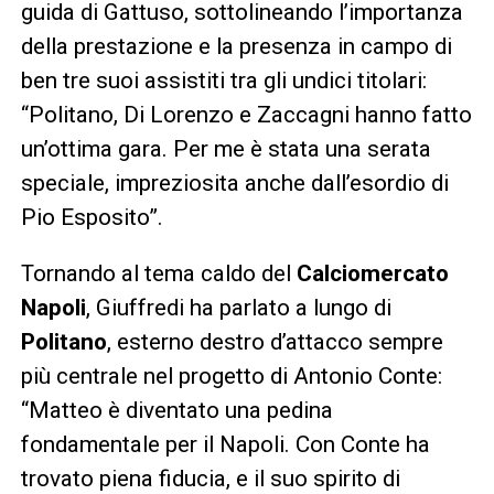
guida di Gattuso, sottolineando l’importanza
della prestazione e la presenza in campo di
ben tre suoi assistiti tra gli undici titolari:
“Politano, Di Lorenzo e Zaccagni hanno fatto
un’ottima gara. Per me è stata una serata
speciale, impreziosita anche dall’esordio di
Pio Esposito”.
Tornando al tema caldo del
Calciomercato
Napoli
, Giuffredi ha parlato a lungo di
Politano
, esterno destro d’attacco sempre
più centrale nel progetto di Antonio Conte:
“Matteo è diventato una pedina
fondamentale per il Napoli. Con Conte ha
trovato piena fiducia, e il suo spirito di