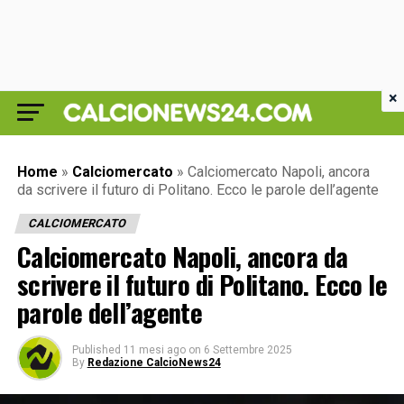
×
Home
»
Calciomercato
»
Calciomercato Napoli, ancora
da scrivere il futuro di Politano. Ecco le parole dell’agente
CALCIOMERCATO
Calciomercato Napoli, ancora da
scrivere il futuro di Politano. Ecco le
parole dell’agente
Published
11 mesi ago
on
6 Settembre 2025
By
Redazione CalcioNews24