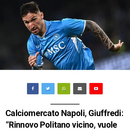
Calciomercato Napoli, Giuffredi:
“Rinnovo Politano vicino, vuole