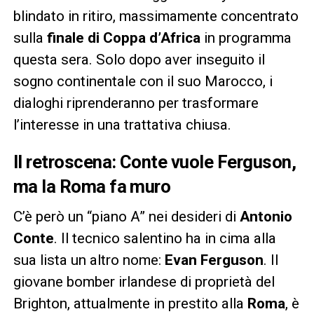
blindato in ritiro, massimamente concentrato
sulla
finale di Coppa d’Africa
in programma
questa sera. Solo dopo aver inseguito il
sogno continentale con il suo Marocco, i
dialoghi riprenderanno per trasformare
l’interesse in una trattativa chiusa.
Il retroscena: Conte vuole Ferguson,
ma la Roma fa muro
C’è però un “piano A” nei desideri di
Antonio
Conte
. Il tecnico salentino ha in cima alla
sua lista un altro nome:
Evan Ferguson
. Il
giovane bomber irlandese di proprietà del
Brighton, attualmente in prestito alla
Roma
, è