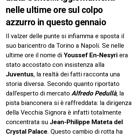
nelle ultime ore sul colpo
azzurro in questo gennaio
Il valzer delle punte si infiamma e sposta il
suo baricentro da Torino a Napoli. Se nelle
ultime ore il nome di
Youssef En-Nesyri
era
stato accostato con insistenza alla
Juventus
, la realtà dei fatti racconta una
storia diversa. Secondo quanto riportato
dall’esperto di mercato
Alfredo Pedullà
, la
pista bianconera si è raffreddata: la dirigenza
della Vecchia Signora è infatti totalmente
concentrata su
Jean-Philippe Mateta del
Crystal Palace
. Questo cambio di rotta ha