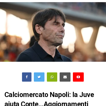
Calciomercato Napoli: la Juve
aiuta Conte…Aggiornamenti