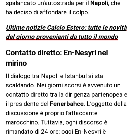
spalancato un’autostrada per il
Napoli
, che
ha deciso di affondare il colpo.
Ultime notizie Calcio Estero: tutte le novità
del giorno provenienti da tutto il mondo
Contatto diretto: En-Nesyri nel
mirino
Il dialogo tra Napoli e Istanbul si sta
scaldando. Nei giorni scorsi è avvenuto un
contatto diretto tra la dirigenza partenopea e
il presidente del
Fenerbahce
. L’oggetto della
discussione è proprio l’attaccante
marocchino. Tuttavia, ogni discorso è
rimandato di 24 ore: oggi En-Nesyri è