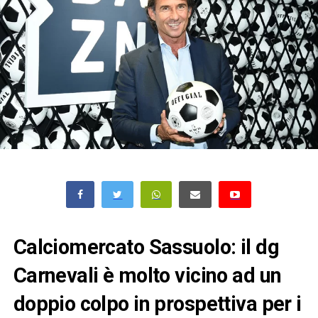
Calciomercato Sassuolo: il dg
Carnevali è molto vicino ad un
doppio colpo in prospettiva per i