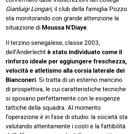
Gianluigi Longari
, il club della famiglia Pozzo
sta monitorando con grande attenzione la
situazione di
Moussa N’Diaye
.
Il terzino senegalese, classe 2003,
dell’Anderlecht
è stato individuato come il
rinforzo ideale per aggiungere freschezza,
velocità e atletismo alla corsia laterale dei
Bianconeri
. Si tratta di un esterno mancino
di prospettiva, le cui caratteristiche tecniche
si sposano perfettamente con le esigenze
tattiche della squadra. Al momento
l’operazione è in fase di studio: la società sta
valutando attentamente i costi e la fattibilità