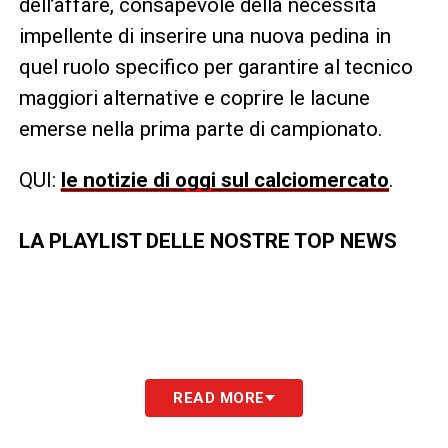
dell’affare, consapevole della necessità
impellente di inserire una nuova pedina in
quel ruolo specifico per garantire al tecnico
maggiori alternative e coprire le lacune
emerse nella prima parte di campionato.
QUI:
le notizie di oggi sul calciomercato
.
LA PLAYLIST DELLE NOSTRE TOP NEWS
READ MORE