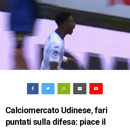
Calciomercato Udinese, fari
puntati sulla difesa: piace il