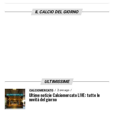
IL CALCIO DEL GIORNO
ULTIMISSIME
2 ore ago
CALCIOMERCATO
Ultime notizie Calciomercato LIVE: tutte le
novità del giorno