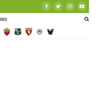
VIDEO