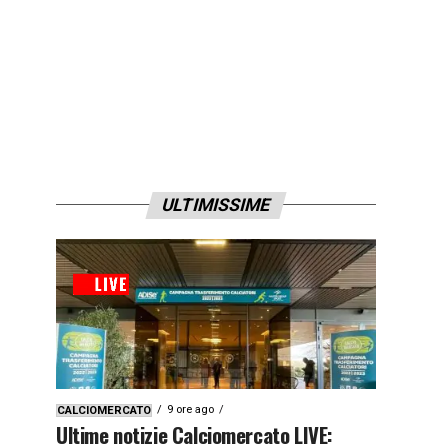
ULTIMISSIME
9 ore ago
CALCIOMERCATO
Ultime notizie Calciomercato LIVE: