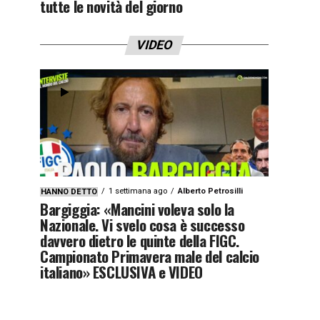
tutte le novità del giorno
VIDEO
1 settimana ago
Alberto Petrosilli
HANNO DETTO
Bargiggia: «Mancini voleva solo la
Nazionale. Vi svelo cosa è successo
davvero dietro le quinte della FIGC.
Campionato Primavera male del calcio
italiano» ESCLUSIVA e VIDEO