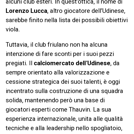
alcuni club esteri. In quest’ottica, il nome di
Lorenzo Lucca
, altro giocatore dell’Udinese,
sarebbe finito nella lista dei possibili obiettivi
viola.
Tuttavia, il club friulano non ha alcuna
intenzione di fare sconti per i suoi pezzi
pregiati. Il
calciomercato dell’Udinese
, da
sempre orientato alla valorizzazione e
cessione strategica dei suoi talenti, è oggi
incentrato sulla costruzione di una squadra
solida, mantenendo però una base di
giocatori esperti come Thauvin. La sua
esperienza internazionale, unita alle qualità
tecniche e alla leadership nello spogliatoio,