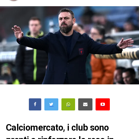
Calciomercato, i club sono