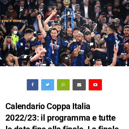
Calendario Coppa Italia
2022/23: il programma e tutte