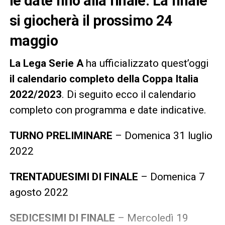
le date fino alla finale. La finale
si giocherà il prossimo 24
maggio
La Lega Serie A
ha ufficializzato quest’oggi
il calendario completo della Coppa Italia
2022/2023
. Di seguito ecco il calendario
completo con programma e date indicative.
TURNO PRELIMINARE
– Domenica 31 luglio
2022
TRENTADUESIMI DI FINALE
– Domenica 7
agosto 2022
SEDICESIMI DI FINALE
– Mercoledì 19