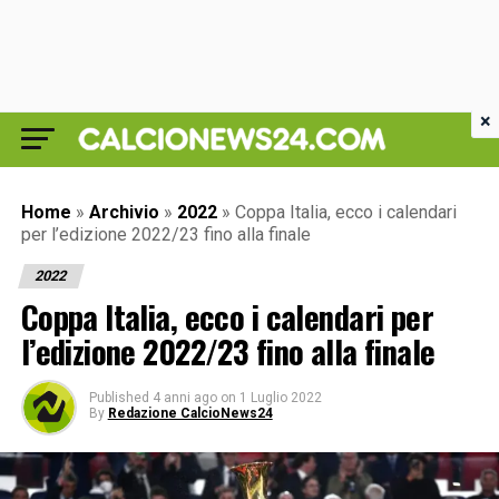
×
Home
»
Archivio
»
2022
»
Coppa Italia, ecco i calendari
per l’edizione 2022/23 fino alla finale
2022
Coppa Italia, ecco i calendari per
l’edizione 2022/23 fino alla finale
Published
4 anni ago
on
1 Luglio 2022
By
Redazione CalcioNews24