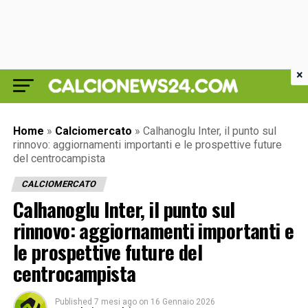
×
Home
»
Calciomercato
»
Calhanoglu Inter, il punto sul
rinnovo: aggiornamenti importanti e le prospettive future
del centrocampista
CALCIOMERCATO
Calhanoglu Inter, il punto sul
rinnovo: aggiornamenti importanti e
le prospettive future del
centrocampista
Published
7 mesi ago
on
16 Gennaio 2026