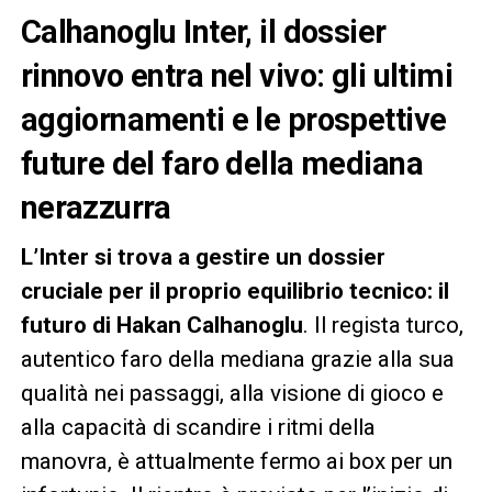
Calhanoglu Inter, il dossier
rinnovo entra nel vivo: gli ultimi
aggiornamenti e le prospettive
future del faro della mediana
nerazzurra
L’Inter si trova a gestire un dossier
cruciale per il proprio equilibrio tecnico: il
futuro di Hakan Calhanoglu
. Il regista turco,
autentico faro della mediana grazie alla sua
qualità nei passaggi, alla visione di gioco e
alla capacità di scandire i ritmi della
manovra, è attualmente fermo ai box per un