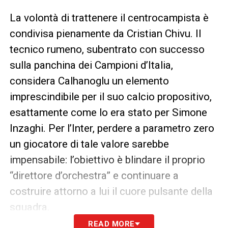
La volontà di trattenere il centrocampista è
condivisa pienamente da Cristian Chivu. Il
tecnico rumeno, subentrato con successo
sulla panchina dei Campioni d’Italia,
considera Calhanoglu un elemento
imprescindibile per il suo calcio propositivo,
esattamente come lo era stato per Simone
Inzaghi. Per l’Inter, perdere a parametro zero
un giocatore di tale valore sarebbe
impensabile: l’obiettivo è blindare il proprio
“direttore d’orchestra” e continuare a
costruire attorno a lui il cuore pulsante della
squadra.
READ MORE