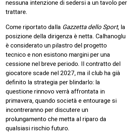
nessuna intenzione di sedersi a un tavolo per
trattare.
Come riportato dalla
Gazzetta dello Sport
, la
posizione della dirigenza è netta. Calhanoglu
è considerato un pilastro del progetto
tecnico e non esistono margini per una
cessione nel breve periodo. Il contratto del
giocatore scade nel 2027, ma il club ha già
definito la strategia per blindarlo: la
questione rinnovo verrà affrontata in
primavera, quando società e entourage si
incontreranno per discutere un
prolungamento che metta al riparo da
qualsiasi rischio futuro.