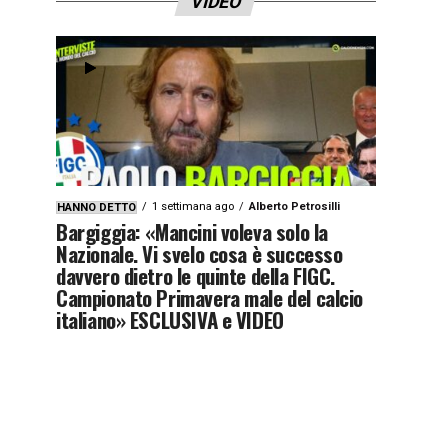
VIDEO
1 settimana ago
Alberto Petrosilli
HANNO DETTO
Bargiggia: «Mancini voleva solo la
Nazionale. Vi svelo cosa è successo
davvero dietro le quinte della FIGC.
Campionato Primavera male del calcio
italiano» ESCLUSIVA e VIDEO