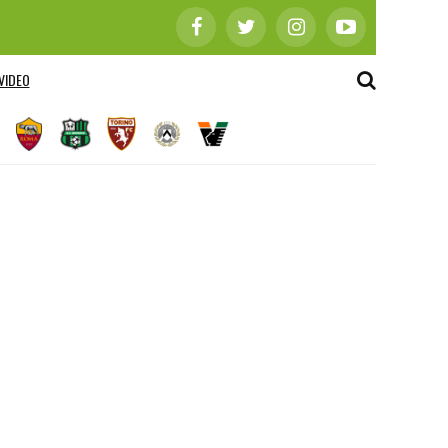
VIDEO